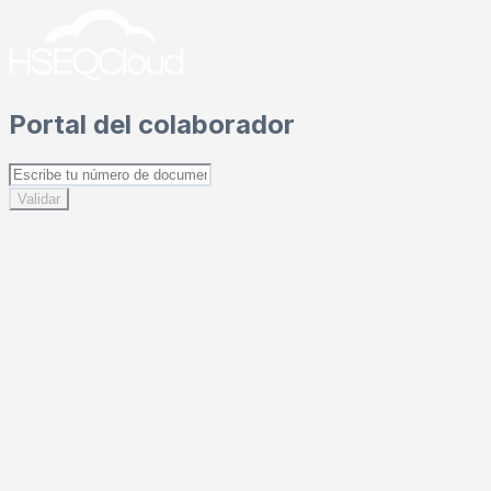
Portal del colaborador
Validar